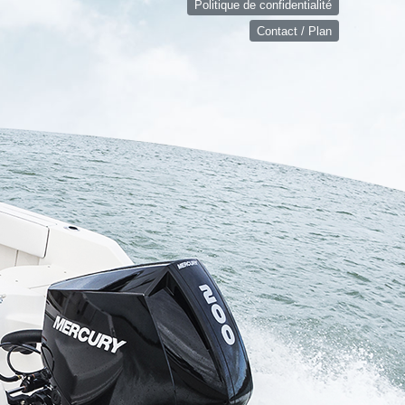
Politique de confidentialité
Contact / Plan