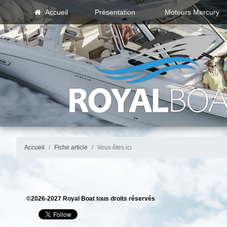
Accueil
Présentation
Moteurs Mercury
Accueil
Fiche article
Vous êtes ici
©2026-2027 Royal Boat tous droits réservés