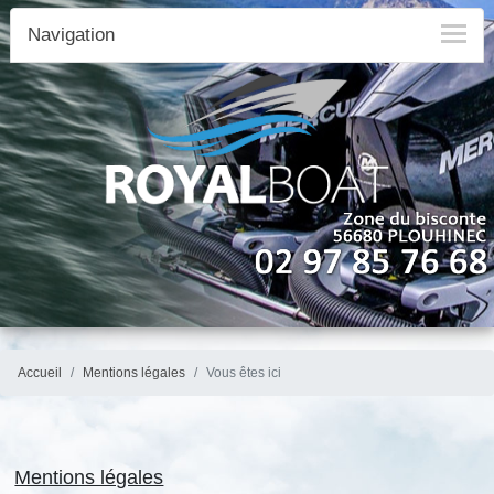
Navigation
Accueil
Mentions légales
Vous êtes ici
Mentions légales