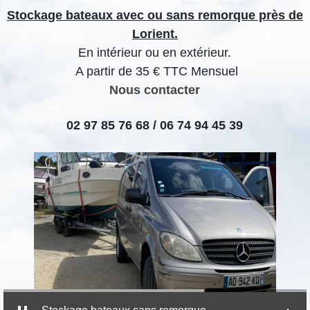
Stockage bateaux avec ou sans remorque près de
Lorient.
En intérieur ou en extérieur.
A partir de 35 € TTC Mensuel
Nous contacter
02 97 85 76 68 / 06 74 94 45 39